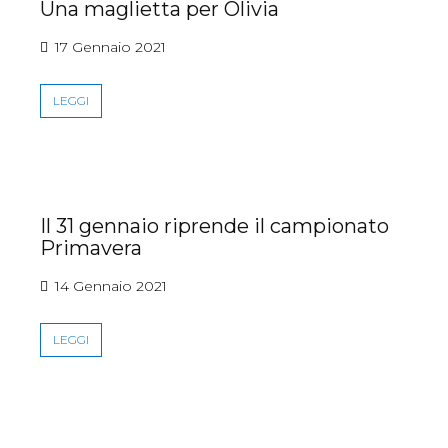
Una maglietta per Olivia
17 Gennaio 2021
LEGGI
Il 31 gennaio riprende il campionato
Primavera
14 Gennaio 2021
LEGGI