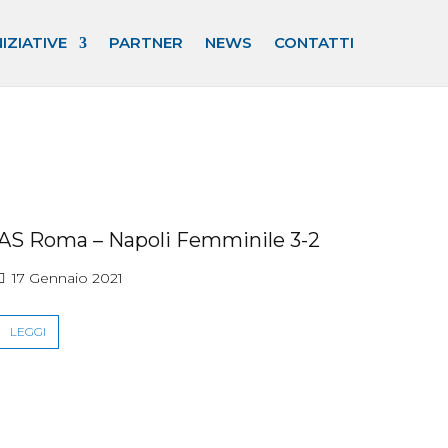
NIZIATIVE
PARTNER
NEWS
CONTATTI
AS Roma – Napoli Femminile 3-2
17 Gennaio 2021
LEGGI