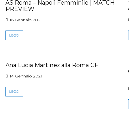
AS Roma – Napoli Femminile | MATCH
PREVIEW
16 Gennaio 2021
LEGGI
Ana Lucia Martinez alla Roma CF
14 Gennaio 2021
LEGGI