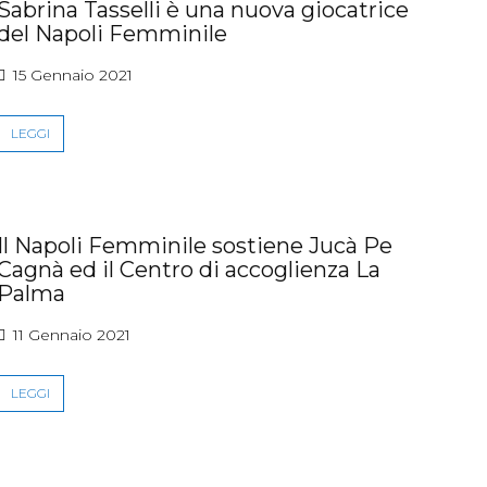
Sabrina Tasselli è una nuova giocatrice
del Napoli Femminile
15 Gennaio 2021
LEGGI
Il Napoli Femminile sostiene Jucà Pe
Cagnà ed il Centro di accoglienza La
Palma
11 Gennaio 2021
LEGGI