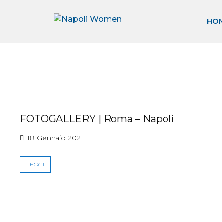
HO
FOTOGALLERY | Roma – Napoli
18 Gennaio 2021
LEGGI