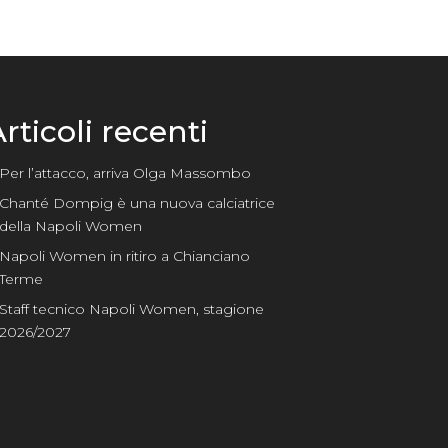
rticoli recenti
Per l’attacco, arriva Olga Massombo
Chanté Dompig è una nuova calciatrice
della Napoli Women
Napoli Women in ritiro a Chianciano
Terme
Staff tecnico Napoli Women, stagione
2026/2027