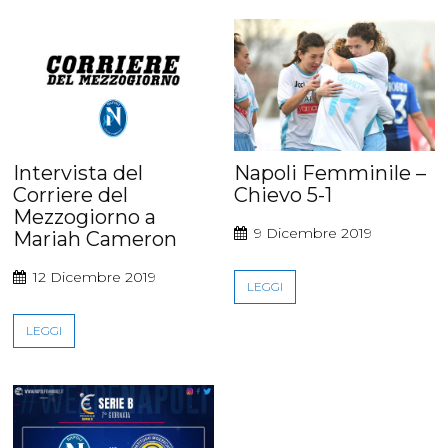
Intervista del
Napoli Femminile –
Corriere del
Chievo 5-1
Mezzogiorno a
9 Dicembre 2019
Mariah Cameron
12 Dicembre 2019
LEGGI
LEGGI