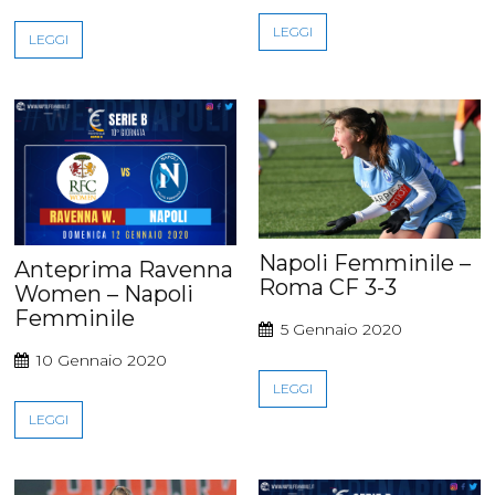
LEGGI
LEGGI
Napoli Femminile –
Anteprima Ravenna
Roma CF 3-3
Women – Napoli
Femminile
5 Gennaio 2020
10 Gennaio 2020
LEGGI
LEGGI