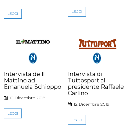
LEGGI
LEGGI
Intervista de Il
Intervista di
Mattino ad
Tuttosport al
Emanuela Schioppo
presidente Raffaele
Carlino
12 Dicembre 2019
12 Dicembre 2019
LEGGI
LEGGI