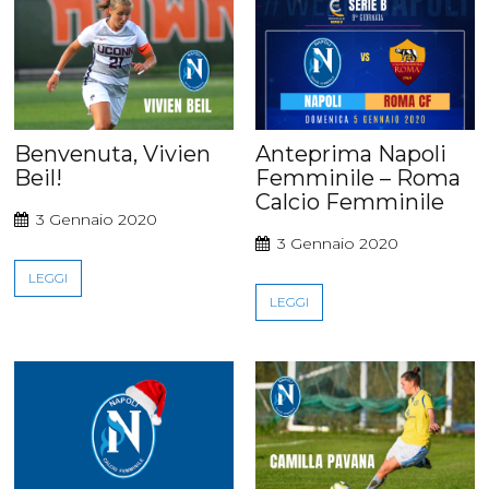
Benvenuta, Vivien
Anteprima Napoli
Beil!
Femminile – Roma
Calcio Femminile
3 Gennaio 2020
3 Gennaio 2020
LEGGI
LEGGI