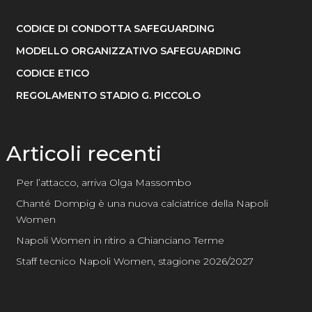
CODICE DI CONDOTTA SAFEGUARDING
MODELLO ORGANIZZATIVO SAFEGUARDING
CODICE ETICO
REGOLAMENTO STADIO G. PICCOLO
Articoli recenti
Per l’attacco, arriva Olga Massombo
Chanté Dompig è una nuova calciatrice della Napoli
Women
Napoli Women in ritiro a Chianciano Terme
Staff tecnico Napoli Women, stagione 2026/2027