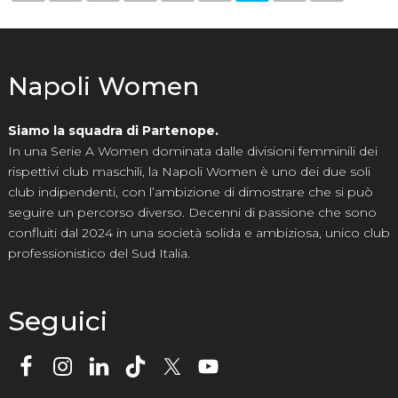
Napoli Women
Siamo la squadra di Partenope.
In una Serie A Women dominata dalle divisioni femminili dei
rispettivi club maschili, la Napoli Women è uno dei due soli
club indipendenti, con l’ambizione di dimostrare che si può
seguire un percorso diverso. Decenni di passione che sono
confluiti dal 2024 in una società solida e ambiziosa, unico club
professionistico del Sud Italia.
Seguici