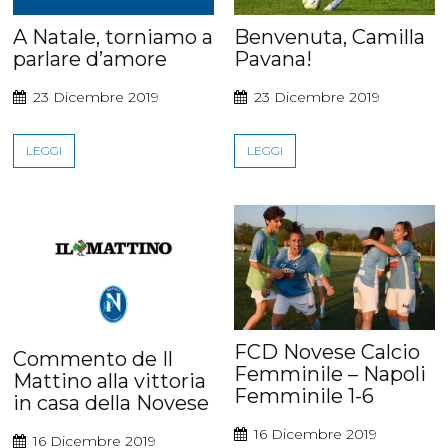
A Natale, torniamo a
Benvenuta, Camilla
parlare d’amore
Pavana!
23 Dicembre 2019
23 Dicembre 2019
LEGGI
LEGGI
FCD Novese Calcio
Commento de Il
Femminile – Napoli
Mattino alla vittoria
Femminile 1-6
in casa della Novese
16 Dicembre 2019
16 Dicembre 2019