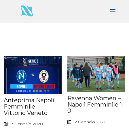
Ravenna Women –
Anteprima Napoli
Napoli Femminile 1-
Femminile –
0
Vittorio Veneto
12 Gennaio 2020
17 Gennaio 2020