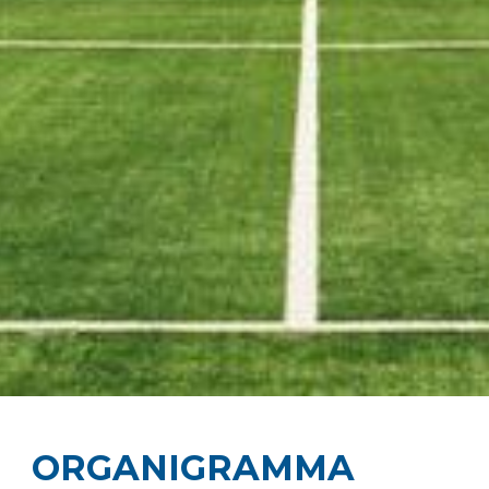
ORGANIGRAMMA