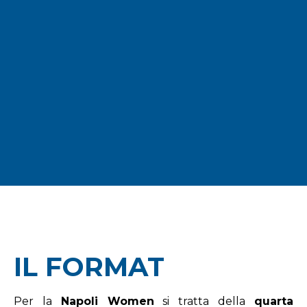
IL FORMAT
Per la
Napoli Women
si tratta della
quarta