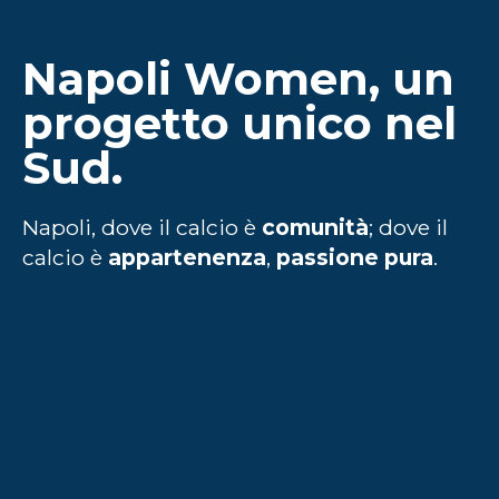
Napoli Women, un
progetto unico nel
Sud.
Napoli, dove il calcio è
comunità
; dove
il
calcio è
appartenenza
,
passione pura
.