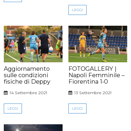
LEGGI
Aggiornamento
FOTOGALLERY |
sulle condizioni
Napoli Femminile –
fisiche di Deppy
Fiorentina 1-0
14 Settembre 2021
13 Settembre 2021
LEGGI
LEGGI