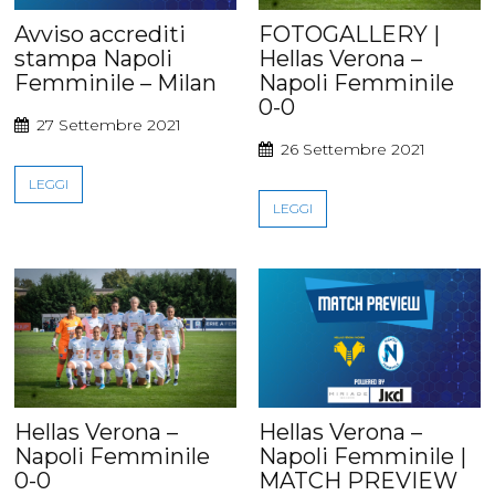
Avviso accrediti
FOTOGALLERY |
stampa Napoli
Hellas Verona –
Femminile – Milan
Napoli Femminile
0-0
27 Settembre 2021
26 Settembre 2021
LEGGI
LEGGI
Hellas Verona –
Hellas Verona –
Napoli Femminile
Napoli Femminile |
0-0
MATCH PREVIEW