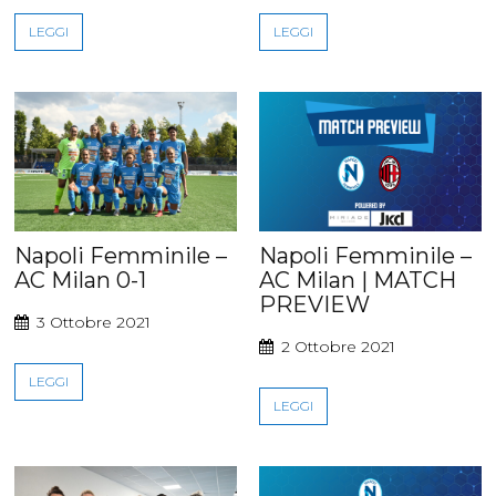
LEGGI
LEGGI
Napoli Femminile –
Napoli Femminile –
AC Milan 0-1
AC Milan | MATCH
PREVIEW
3 Ottobre 2021
2 Ottobre 2021
LEGGI
LEGGI