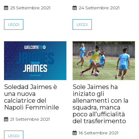
25 Settembre 2021
24 Settembre 2021
LEGGI
LEGGI
Soledad Jaimes è
Sole Jaimes ha
una nuova
iniziato gli
calciatrice del
allenamenti con la
Napoli Femminile
squadra, manca
poco all’ufficialità
21 Settembre 2021
del trasferimento
16 Settembre 2021
LEGGI