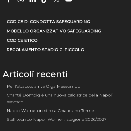
CODICE DI CONDOTTA SAFEGUARDING
MODELLO ORGANIZZATIVO SAFEGUARDING
CODICE ETICO
REGOLAMENTO STADIO G. PICCOLO
Articoli recenti
Per l’attacco, arriva Olga Massombo
Chanté Dompig è una nuova calciatrice della Napoli
Women
Napoli Women in ritiro a Chianciano Terme
Staff tecnico Napoli Women, stagione 2026/2027