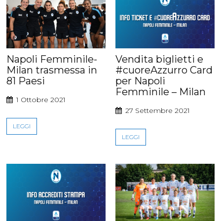
Napoli Femminile-
Vendita biglietti e
Milan trasmessa in
#cuoreAzzurro Card
81 Paesi
per Napoli
Femminile – Milan
1 Ottobre 2021
27 Settembre 2021
LEGGI
LEGGI