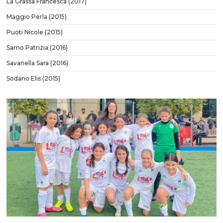
La Grassa Francesca (2017)
Maggio Perla (2015)
Puoti Nicole (2015)
Sarno Patrizia (2016)
Savanella Sara (2016)
⁠Sodano Elis (2015)