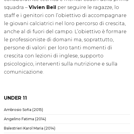
squadra –
Vivien Beil
per seguire le ragazze, lo
staff e i genitori con l’obiettivo di accompagnare
le giovani calciatrici nel loro percorso di crescita,
anche al di fuori del campo. L’obiettivo è formare
le professioniste di domani ma, soprattutto,
persone di valori: per loro tanti momenti di
crescita con lezioni di inglese, supporto
psicologico, interventi sulla nutrizione e sulla
comunicazione.
UNDER 11
Ambrosio Sofia (2015)
Angelino Fatima (2014)
Balestrieri Karol Maria (2014)