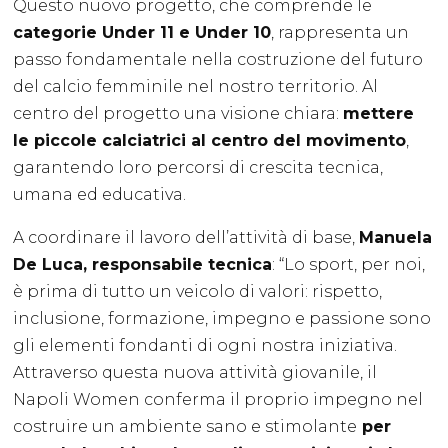
Questo nuovo progetto, che comprende le
categorie Under 11 e Under 10
, rappresenta un
passo fondamentale nella costruzione del futuro
del calcio femminile nel nostro territorio. Al
centro del progetto una visione chiara:
mettere
le piccole calciatrici al centro del movimento
,
garantendo loro percorsi di crescita tecnica,
umana ed educativa.
A coordinare il lavoro dell’attività di base,
Manuela
De Luca, responsabile tecnica
: “Lo sport, per noi,
è prima di tutto un veicolo di valori: rispetto,
inclusione, formazione, impegno e passione sono
gli elementi fondanti di ogni nostra iniziativa.
Attraverso questa nuova attività giovanile, il
Napoli Women conferma il proprio impegno nel
costruire un ambiente sano e stimolante
per