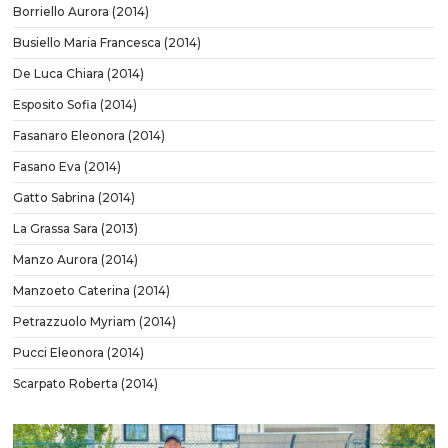
Borriello Aurora (2014)
Busiello Maria Francesca (2014)
De Luca Chiara (2014)
Esposito Sofia (2014)
Fasanaro Eleonora (2014)
Fasano Eva (2014)
Gatto Sabrina (2014)
La Grassa Sara (2013)
Manzo Aurora (2014)
Manzoeto Caterina (2014)
Petrazzuolo Myriam (2014)
Pucci Eleonora (2014)
Scarpato Roberta (2014)