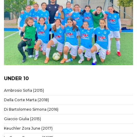
UNDER 10
Ambrosio Sofia (2015)
Della Corte Marta (2018)
Di Bartolomeo Simona (2016)
Giaccio Giulia (2015)
Keuchler Zora June (2017)