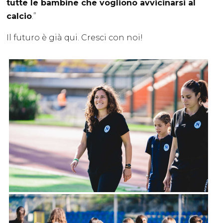
tutte le bambine che vogliono avvicinarsi al
calcio
.”
Il futuro è già qui. Cresci con noi!