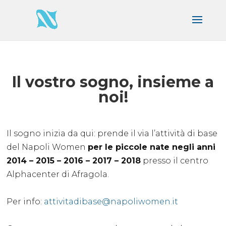
Il vostro sogno, insieme a
noi!
Il sogno inizia da qui: prende il via l’attività di base
del Napoli Women
per le piccole nate negli anni
2014 – 2015 – 2016 – 2017 – 2018
presso il centro
Alphacenter di Afragola.
Per info:
attivitadibase@napoliwomen.it