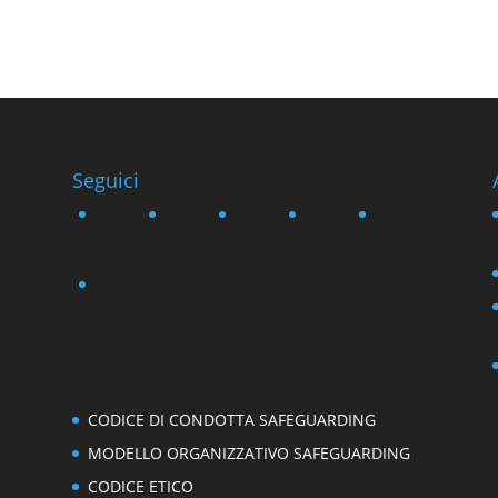
Seguici
i
CODICE DI CONDOTTA SAFEGUARDING
MODELLO ORGANIZZATIVO SAFEGUARDING
CODICE ETICO