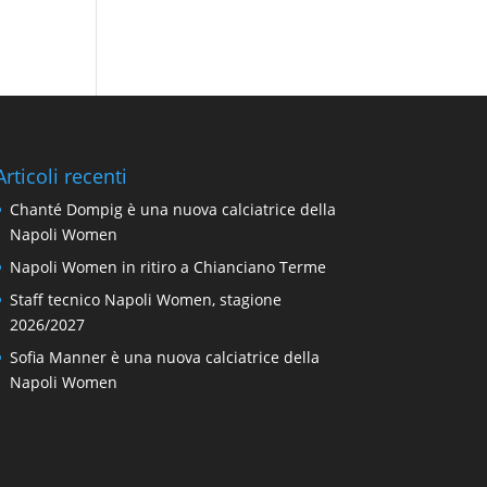
Articoli recenti
Chanté Dompig è una nuova calciatrice della
Napoli Women
Napoli Women in ritiro a Chianciano Terme
Staff tecnico Napoli Women, stagione
2026/2027
Sofia Manner è una nuova calciatrice della
Napoli Women